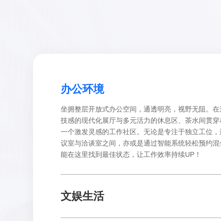
办公环境
坐拥整层开放式办公空间，通透明亮，视野无阻。在
技感的现代化展厅与多元活力的休息区、茶水间贯穿
一个激发灵感的工作社区。无论是专注于独立工位，
议室与洽谈室之间，亦或是通过智能系统轻松预约混
能在这里找到最佳状态，让工作效率持续UP！
文娱生活