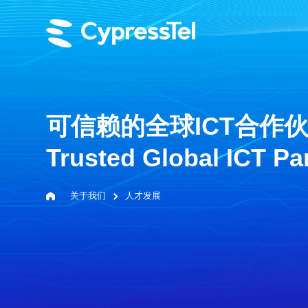
可信赖的全球ICT合作
Trusted Global ICT Pa
关于我们
人才发展