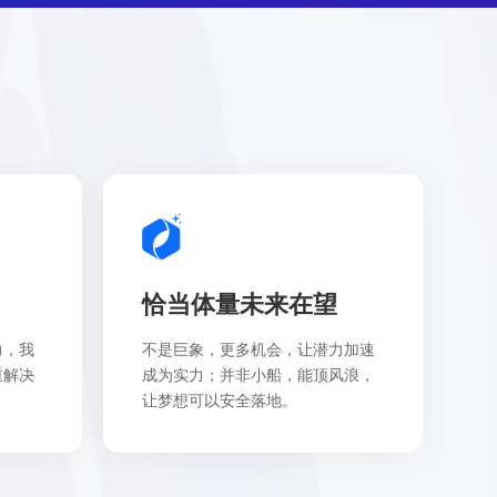
恰当体量未来在望
力，我
不是巨象，更多机会，让潜力加速
重解决
成为实力；并非小船，能顶风浪，
让梦想可以安全落地。