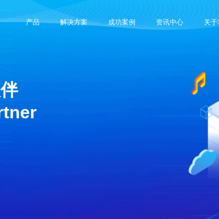
产品
解决方案
成功案例
资讯中心
关于
伙伴
rtner