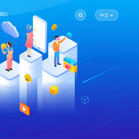
我们
中文