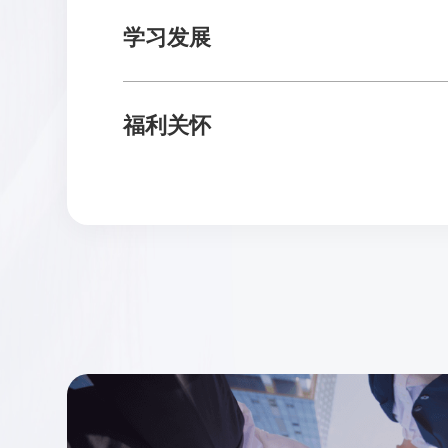
学习发展
福利关怀