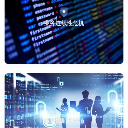
业务连续性危机
技术适配性缺陷