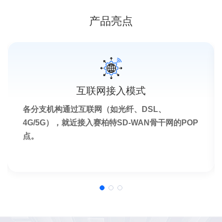
产品亮点
互联网接入模式
各分支机构通过互联网（如光纤、DSL、
4G/5G），就近接入赛柏特SD-WAN骨干网的POP
点。