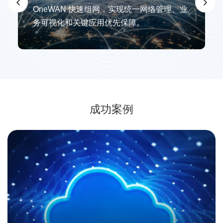
OneWAN 快速组网，实现统一网络管理、业
务可视化和关键应用优先保障。
成功案例