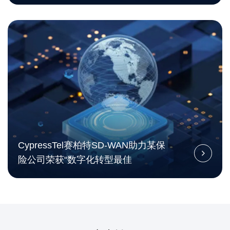
CypressTel赛柏特SD-WAN助力某保
险公司荣获“数字化转型最佳