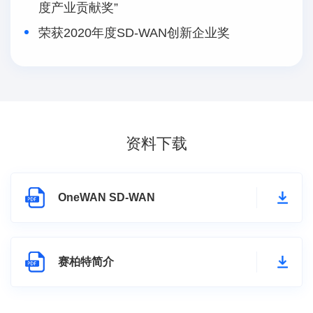
度产业贡献奖”
荣获2020年度SD-WAN创新企业奖
资料下载
OneWAN SD-WAN
赛柏特简介