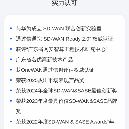
实力认可
与华为成立 SD-WAN 联合创新实验室
通过信通院“SD-WAN Ready 2.0“ 权威认证
获评“广东省网安智算工程技术研究中心”
广东省名优高新技术产品
获OneWAN通过信创评估权威认证
荣获2025杰出市场表现产品奖
荣获2024年全球SD-WAN&SASE最佳创新奖
荣获2023年度最具价值SD-WAN&SASE品牌
奖
荣获2022年度SD-WAN & SASE Awards“年