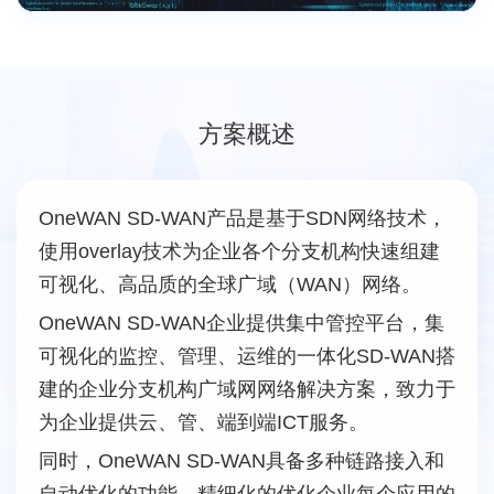
方案概述
OneWAN SD-WAN产品是基于SDN⽹络技术，
使⽤overlay技术为企业各个分⽀机构快速组建
可视化、⾼品质的全球⼴域（WAN）⽹络。
OneWAN SD-WAN企业提供集中管控平台，集
可视化的监控、管理、运维的⼀体化SD-WAN搭
建的企业分⽀机构⼴域⽹⽹络解决⽅案，致⼒于
为企业提供云、管、端到端ICT服务。
同时，OneWAN SD-WAN具备多种链路接⼊和
⾃动优化的功能，精细化的优化企业每个应⽤的