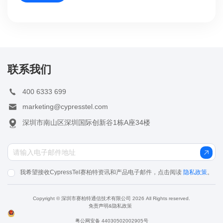
联系我们
400 6333 699
marketing@cypresstel.com
深圳市南山区深圳国际创新谷1栋A座34楼
我希望接收CypressTel赛柏特资讯和产品电子邮件，点击阅读
隐私政策
。
Copyright © 深圳市赛柏特通信技术有限公司 2026 All Rights reserved.
免责声明&隐私政策
粤公网安备 44030502002905号