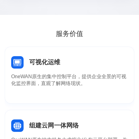
服务价值
可视化运维
OneWAN原⽣的集中控制平台，提供企业全景的可视
化监控界⾯，直观了解⽹络现状。
组建云网⼀体网络