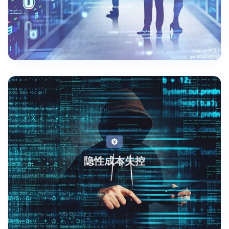
隐性成本失控