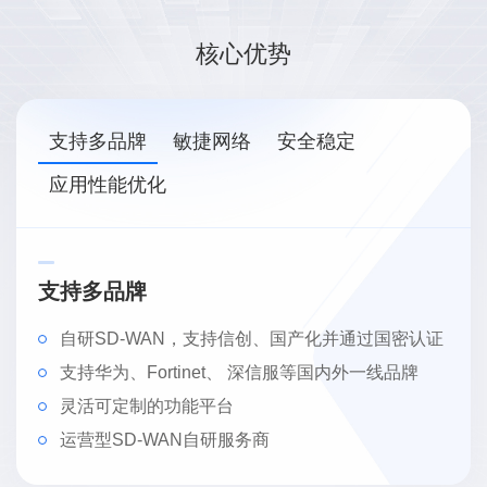
核心优势
支持多品牌
敏捷网络
安全稳定
应用性能优化
支持多品牌
自研SD-WAN，支持信创、国产化并通过国密认证
支持华为、Fortinet、 深信服等国内外一线品牌
灵活可定制的功能平台
运营型SD-WAN自研服务商