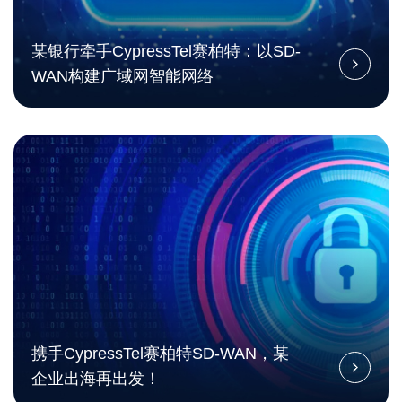
某银行牵手CypressTel赛柏特：以SD-
WAN构建广域网智能网络
携手CypressTel赛柏特SD-WAN，某
企业出海再出发！