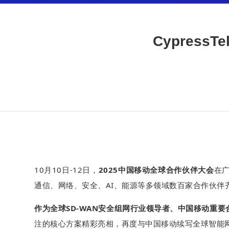
Cypres
10月10日-12日，
2025中国移动全球合作伙伴大会
在
通信、网络、安全、AI、能源等多领域数百家合作伙伴
作为全球SD-WAN安全组网行业领导者、中国移动重要合作
注的核心方案精彩亮相，再度与中国移动续写全球智能