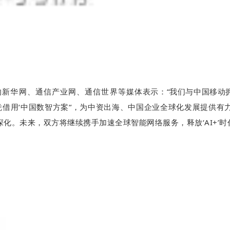
的新华网、
通信产业网、
通信世界等媒体
表示：“我们与中国移动
署。凭借用‘中国数智方案“，为中资出海、中国企业全球化发展提
化。未来，双方将继续携手加速全球智能网络服务，释放‘AI+’时