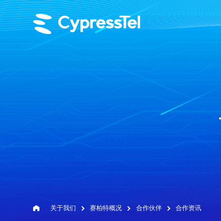
关于我们
赛柏特概况
合作伙伴
合作资讯