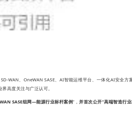
AN SD-WAN、OneWAN SASE、AI智能运维平台、一体化AI
业界高度关注与广泛认可。
eWAN SASE组网—能源行业标杆案例
”，
并首次公开“高端智造行业