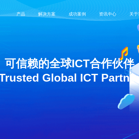
产品
解决方案
成功案例
资讯中心
关于
可信赖的全球ICT合作伙伴
Trusted Global ICT Partne