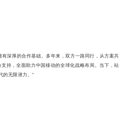
拥有深厚的合作基础。多年来，双方一路同行，从方案共
供有力支持，全面助力中国移动的全球化战略布局。当下，站
代的无限潜力。”