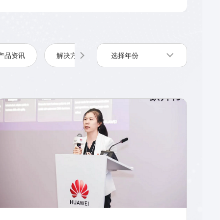
产品资讯
解决方案
选择年份
企业组网
网络安全