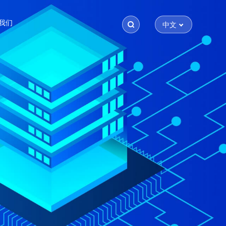
我们
中文