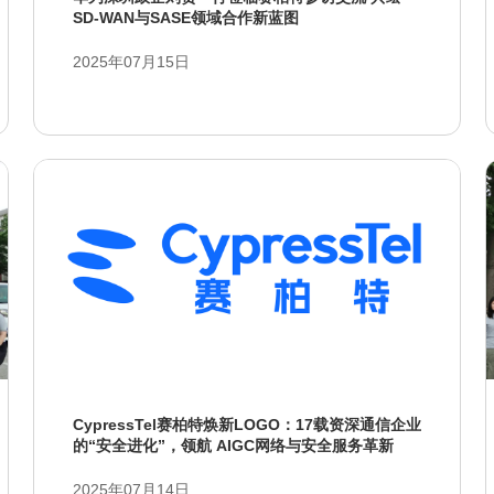
SD-WAN与SASE领域合作新蓝图
2025年07月15日
CypressTel赛柏特焕新LOGO：17载资深通信企业
的“安全进化”，领航 AIGC网络与安全服务革新
2025年07月14日