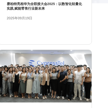
赛柏特亮相华为全联接大会2025：以数智化轻量化
实践,赋能零售行业新未来
2025年09月19日