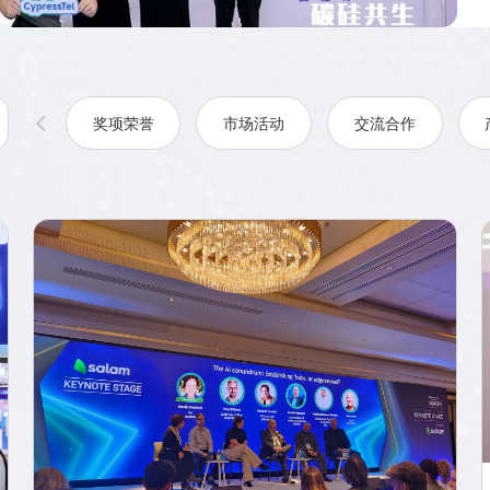
奖项荣誉
市场活动
交流合作