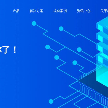
产品
解决方案
成功案例
资讯中心
关于
你了！