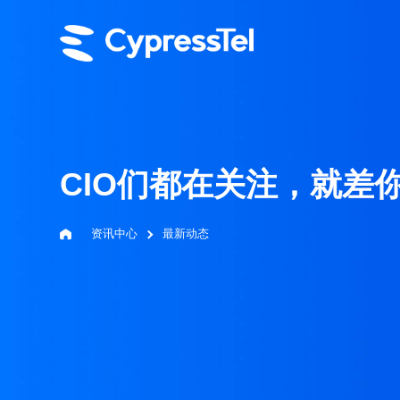
CIO们都在关注，就差
资讯中心
最新动态